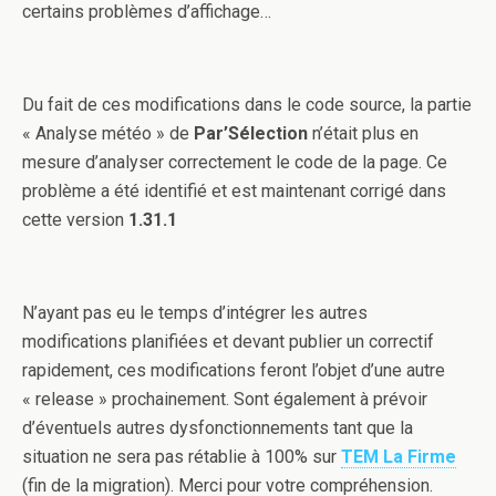
certains problèmes d’affichage…
Du fait de ces modifications dans le code source, la partie
« Analyse météo » de
Par’Sélection
n’était plus en
mesure d’analyser correctement le code de la page. Ce
problème a été identifié et est maintenant corrigé dans
cette version
1.31.1
N’ayant pas eu le temps d’intégrer les autres
modifications planifiées et devant publier un correctif
rapidement, ces modifications feront l’objet d’une autre
« release » prochainement. Sont également à prévoir
d’éventuels autres dysfonctionnements tant que la
situation ne sera pas rétablie à 100% sur
TEM La Firme
(fin de la migration). Merci pour votre compréhension.