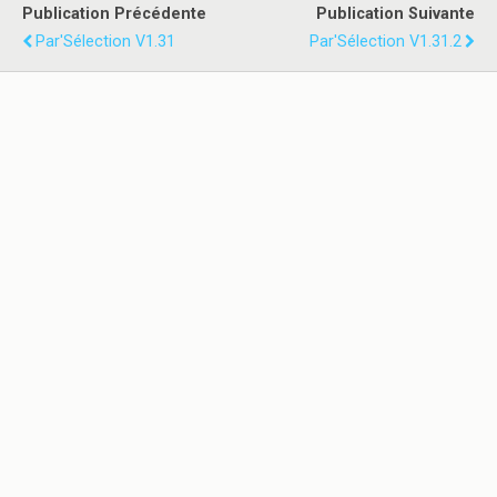
Publication Précédente
Publication Suivante
Par'Sélection V1.31
Par'Sélection V1.31.2