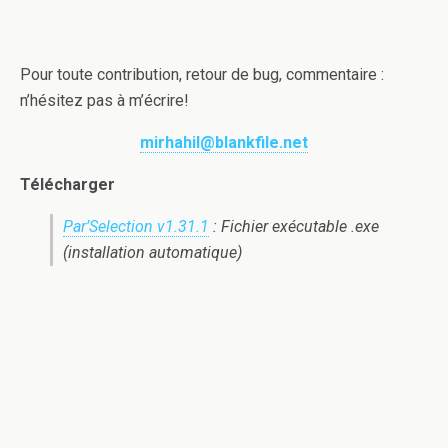
Pour toute contribution, retour de bug, commentaire :
n’hésitez pas à m’écrire!
mirhahil@blankfile.net
Télécharger
Par’Selection v1.31.1
: Fichier exécutable .exe
(installation automatique)