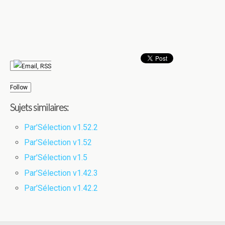
Follow
Sujets similaires:
Par’Sélection v1.52.2
Par’Sélection v1.52
Par’Sélection v1.5
Par’Sélection v1.42.3
Par’Sélection v1.42.2