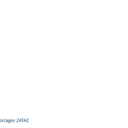
ZATAZ