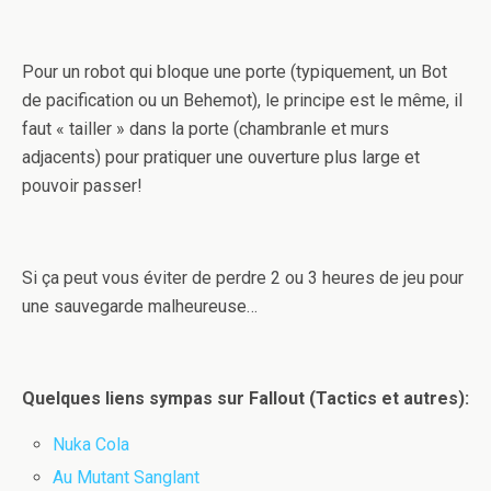
Pour un robot qui bloque une porte (typiquement, un Bot
de pacification ou un Behemot), le principe est le même, il
faut « tailler » dans la porte (chambranle et murs
adjacents) pour pratiquer une ouverture plus large et
pouvoir passer!
Si ça peut vous éviter de perdre 2 ou 3 heures de jeu pour
une sauvegarde malheureuse…
Quelques liens sympas sur Fallout (Tactics et autres):
Nuka Cola
Au Mutant Sanglant