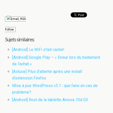
Follow
Sujets similaires:
[Android] Le WiFi s’tait caché!
[Android] Google Play – « Erreur lors du traitement
de l’achat »
[Astuce] Plus d’attente après une install
d’extension Firefox
Mise à jour WordPress v3.1 : que faire en cas de
problème?
[Android] Root de la tablette Arnova 10d G3