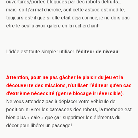
ouvertures/portes bloquées par des robots détruits…
mais, soit j’ai mal cherché, soit cette astuce est inédite,
toujours est-il que si elle était déjà connue, je ne dois pas
être le seul à avoir galéré en la recherchant!
L’idée est toute simple : utiliser
l’éditeur de niveau
!
Attention, pour ne pas gâcher le plaisir du jeu et la
découverte des missions, n’utiliser l’éditeur qu’en cas
d’extrême nécessité (genre blocage irréversible).
Ne vous attendez pas à déplacer votre véhicule de
position, ni virer les carcasses des robots, la méthode est
bien plus « sale » que ça : supprimer les éléments du
décor pour libérer un passage!