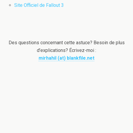
Site Officiel de Fallout 3
Des questions concernant cette astuce? Besoin de plus
d’explications? Écrivez-moi :
mirhahil (at) blankfile.net