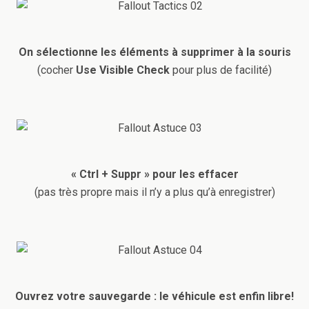
On sélectionne les éléments à supprimer à la souris
(cocher
Use Visible Check
pour plus de facilité)
« Ctrl + Suppr » pour les effacer
(pas très propre mais il n’y a plus qu’à enregistrer)
Ouvrez votre sauvegarde : le véhicule est enfin libre!