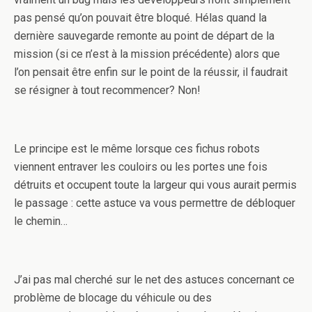
pas pensé qu’on pouvait être bloqué. Hélas quand la
dernière sauvegarde remonte au point de départ de la
mission (si ce n’est à la mission précédente) alors que
l’on pensait être enfin sur le point de la réussir, il faudrait
se résigner à tout recommencer? Non!
Le principe est le même lorsque ces fichus robots
viennent entraver les couloirs ou les portes une fois
détruits et occupent toute la largeur qui vous aurait permis
le passage : cette astuce va vous permettre de débloquer
le chemin…
J’ai pas mal cherché sur le net des astuces concernant ce
problème de blocage du véhicule ou des