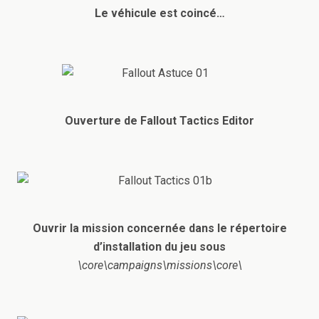
Le véhicule est coincé…
Ouverture de Fallout Tactics Editor
Ouvrir la mission concernée dans le répertoire
d’installation du jeu sous
\core\campaigns\missions\core\