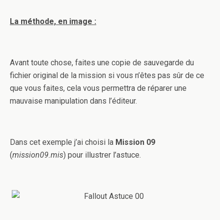
La méthode, en image :
Avant toute chose, faites une copie de sauvegarde du
fichier original de la mission si vous n’êtes pas sûr de ce
que vous faites, cela vous permettra de réparer une
mauvaise manipulation dans l’éditeur.
Dans cet exemple j’ai choisi la
Mission 09
(
mission09.mis
) pour illustrer l’astuce.