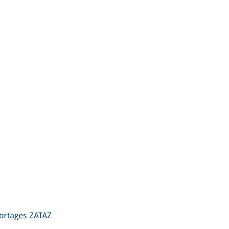
ZATAZ