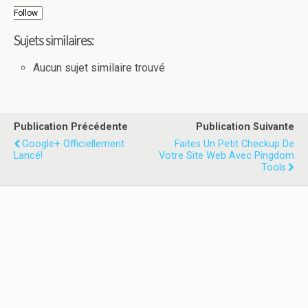
Follow
Sujets similaires:
Aucun sujet similaire trouvé
Publication Précédente
Publication Suivante
Google+ Officiellement
Faites Un Petit Checkup De
Lancé!
Votre Site Web Avec Pingdom
Tools