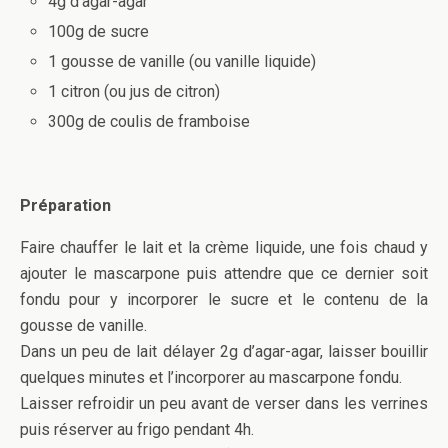
4g d’agar-agar
100g de sucre
1 gousse de vanille (ou vanille liquide)
1 citron (ou jus de citron)
300g de coulis de framboise
Préparation
Faire chauffer le lait et la crème liquide, une fois chaud y
ajouter le mascarpone puis attendre que ce dernier soit
fondu pour y incorporer le sucre et le contenu de la
gousse de vanille.
Dans un peu de lait délayer 2g d’agar-agar, laisser bouillir
quelques minutes et l’incorporer au mascarpone fondu.
Laisser refroidir un peu avant de verser dans les verrines
puis réserver au frigo pendant 4h.