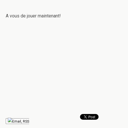
A vous de jouer maintenant!