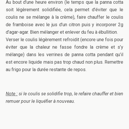
Au bout d’une heure environ (le temps que la panna cotta
soit légèrement solidifiée, cela permet d’éviter que le
coulis ne se mélange à la crème), faire chauffer le coulis
de framboise avec le jus d’un citron puis y incorporer 2g
d’agar-agar. Bien mélanger et enlever du feu à ébullition.
Verser le coulis légèrement refroidit (encore une fois pour
éviter que la chaleur ne fasse fondre la crème et s’y
mélange) dans les verrines de panna cotta pendant qu’il
est encore liquide mais pas trop chaud non plus. Remettre
au frigo pour la durée restante de repos.
Note :
si le coulis se solidifie trop, le refaire chauffer et bien
remuer pour le liquéfier à nouveau.