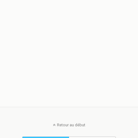
Retour au début