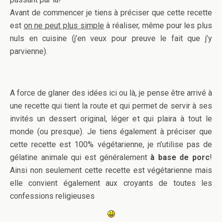
Avant de commencer je tiens à préciser que cette recette
est
on ne peut plus simple
à réaliser, même pour les plus
nuls en cuisine (j’en veux pour preuve le fait que j’y
parvienne).
A force de glaner des idées ici ou là, je pense être arrivé à
une recette qui tient la route et qui permet de servir à ses
invités un dessert original, léger et qui plaira à tout le
monde (ou presque). Je tiens également à préciser que
cette recette est 100% végétarienne, je n’utilise pas de
gélatine animale qui est généralement
à base de porc
!
Ainsi non seulement cette recette est végétarienne mais
elle convient également aux croyants de toutes les
confessions religieuses