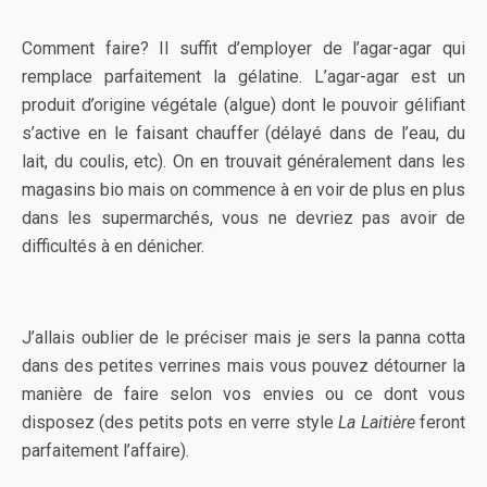
Comment faire? Il suffit d’employer de l’agar-agar qui
remplace parfaitement la gélatine. L’agar-agar est un
produit d’origine végétale (algue) dont le pouvoir gélifiant
s’active en le faisant chauffer (délayé dans de l’eau, du
lait, du coulis, etc). On en trouvait généralement dans les
magasins bio mais on commence à en voir de plus en plus
dans les supermarchés, vous ne devriez pas avoir de
difficultés à en dénicher.
J’allais oublier de le préciser mais je sers la panna cotta
dans des petites verrines mais vous pouvez détourner la
manière de faire selon vos envies ou ce dont vous
disposez (des petits pots en verre style
La Laitière
feront
parfaitement l’affaire).