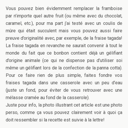
Vous pouvez bien évidemment remplacer la framboise
par n’importe quel autre fruit (ou même avec du chocolat,
caramel, etc.), pour ma part j’ai testé avec un coulis de
mûre qui était succulent mais vous pouvez aussi faire
preuve d’originalité avec, par exemple, de la fraise tagada!
La fraise tagada en revanche ne saurait convenir à tout le
monde du fait que ce bonbon contient déjà un gélifiant
d’origine animale (ce qui ne dispense pas d’utiliser soi
même un gélifiant lors de la confection de la panna cotta).
Pour ce faire rien de plus simple, faites fondre vos
fraises tagada dans une casserole avec un peu d’eau
(juste un fond, pour éviter de vous retrouver avec une
mélasse cramée au fond de la casserole).
Juste pour info, la photo illustrant cet article est une photo
perso, comme ça vous pouvez clairement voir à quoi ça
doit ressembler si la recette est suivie à la lettre!