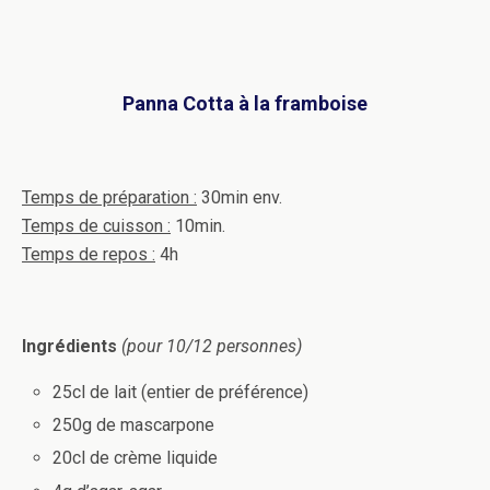
Panna Cotta à la framboise
Temps de préparation :
30min env.
Temps de cuisson :
10min.
Temps de repos :
4h
Ingrédients
(pour 10/12 personnes)
25cl de lait (entier de préférence)
250g de mascarpone
20cl de crème liquide