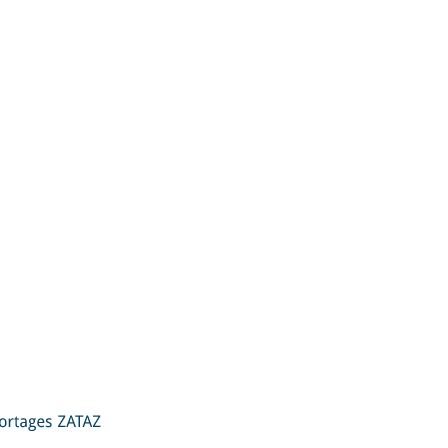
ZATAZ