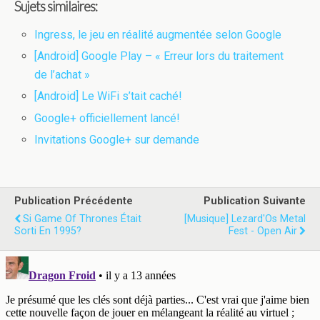
Sujets similaires:
Ingress, le jeu en réalité augmentée selon Google
[Android] Google Play – « Erreur lors du traitement
de l’achat »
[Android] Le WiFi s’tait caché!
Google+ officiellement lancé!
Invitations Google+ sur demande
Publication Précédente
Publication Suivante
Si Game Of Thrones Était
[Musique] Lezard'Os Metal
Sorti En 1995?
Fest - Open Air