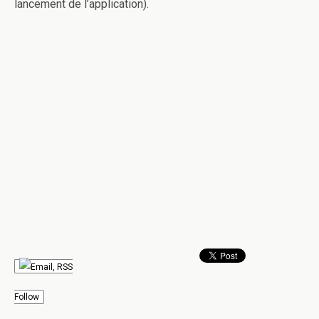
lancement de l’application).
Follow