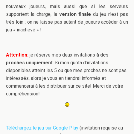
nouveaux joueurs, mais aussi que si les serveurs
supportent la charge, la
version finale
du jeu n’est pas
très loin : on ne laisse pas autant de joueurs accéder à un
jeu « inachevé » !
Attention:
je réserve mes deux invitations
à des
proches uniquement
. Si mon quota d’invitations
disponibles atteint les 5 ou que mes proches ne sont pas
intéressés, alors je vous en tiendrai informés et
commencerai à les distribuer sur ce site! Merci de votre
compréhension!
Téléchargez le jeu sur Google Play
(invitation requise au