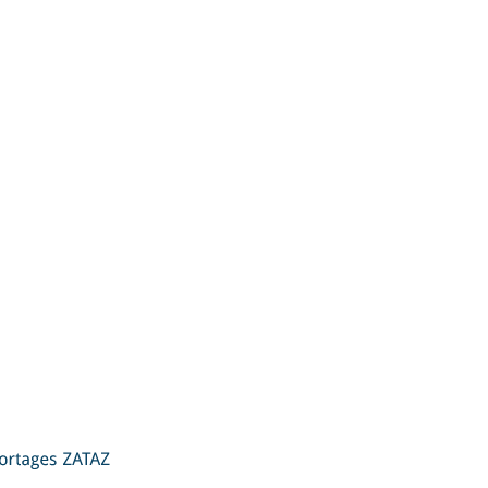
ZATAZ