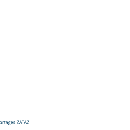
ZATAZ