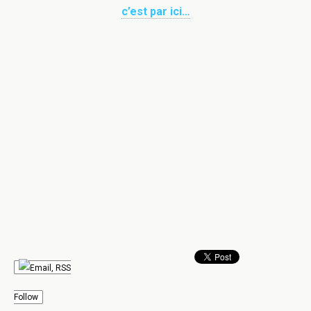
c’est par ici…
Follow