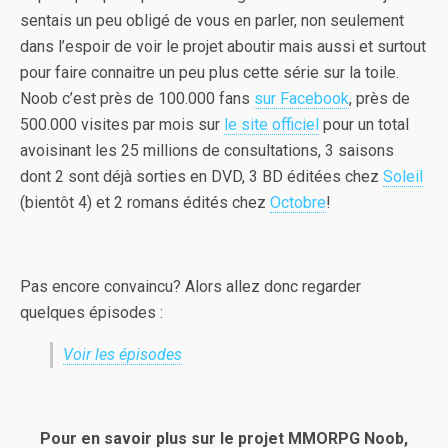
sentais un peu obligé de vous en parler, non seulement
dans l’espoir de voir le projet aboutir mais aussi et surtout
pour faire connaitre un peu plus cette série sur la toile.
Noob c’est près de 100.000 fans
sur Facebook
, près de
500.000 visites par mois sur
le site officiel
pour un total
avoisinant les 25 millions de consultations, 3 saisons
dont 2 sont déjà sorties en DVD, 3 BD éditées chez
Soleil
(bientôt 4) et 2 romans édités chez
Octobre
!
Pas encore convaincu? Alors allez donc regarder
quelques épisodes :
Voir les épisodes
Pour en savoir plus sur le projet MMORPG Noob,