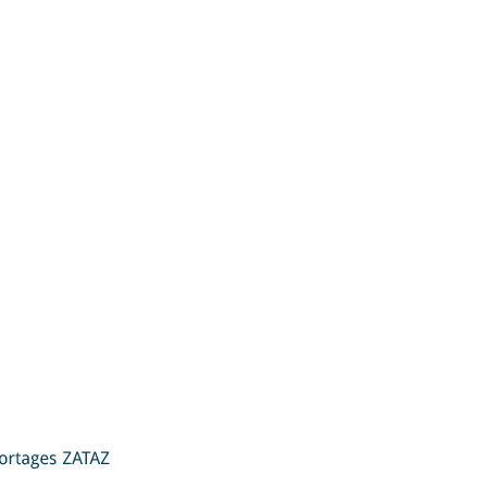
ZATAZ