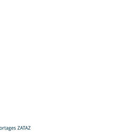
ZATAZ